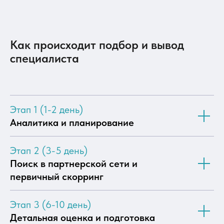
Как происходит подбор и вывод
специалиста
Этап 1 (1-2 день)
Аналитика и планирование
Этап 2 (3-5 день)
Поиск в партнерской сети и
первичный скорринг
Этап 3 (6-10 день)
Детальная оценка и подготовка