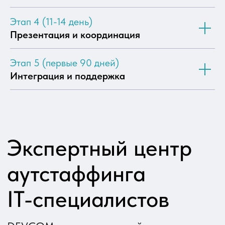
Этап 4 (11-14 день)
Презентация и координация
Этап 5 (первые 90 дней)
Интеграция и поддержка