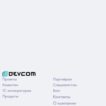
Проекты
Партнёрам
Клиентам
Специалистам
1С-интеграторам
Блог
Продукты
Контакты
О компании