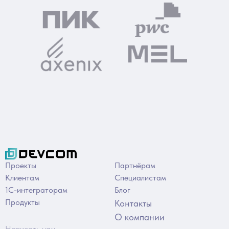
Проекты
Партнёрам
Клиентам
Специалистам
1С-интеграторам
Блог
Продукты
Контакты
О компании
Написать нам