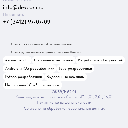
info@devcom.ru
Позвонить
+7 (3412) 97-07-09
Канал с запросами на ИТ-специалистов
Канал руководителя партнерской сети Devcom
Аналитики 1С
Системные аналитики
Разработчики Битрикс 24
Android и iOS разработчики
Java разработчики
Python разработчики
Выделенные команды
Интеграция 1С и Честный знак
ОКВЭД: 62.01
Коды видов деятельности в области ИТ: 1.01, 2.01, 16.01
Политика конфиденциальности
Согласие на обработку персональных данных