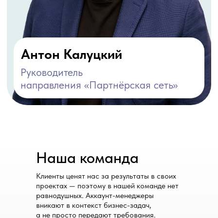
Наша команда
Клиенты ценят нас за результаты в своих
проектах — поэтому в нашей команде нет
равнодушных. Аккаунт-менеджеры
вникают в контекст бизнес-задач,
а не просто передают требования.