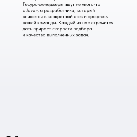
Ресурс-менеджеры ищут не «кого-то
с Java», а разработчика, который
впишется в конкретный стек и процессы
вашей команды. Каждый из нас стремится
дать прирост скорости подбора
и качества выполненных задач.