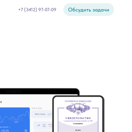
Обсудить задачи
+7 (3412) 97-07-09