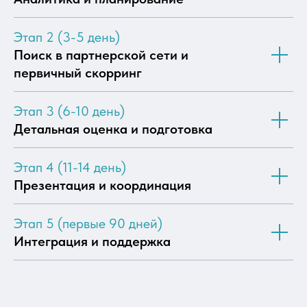
Этап 2 (3-5 день)
Поиск в партнерской сети и
первичный скорринг
Этап 3 (6-10 день)
Детальная оценка и подготовка
Этап 4 (11-14 день)
Презентация и координация
Этап 5 (первые 90 дней)
Интеграция и поддержка