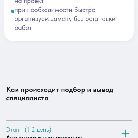
Как происходит подбор и вывод
специалиста
Этап 1 (1-2 день)
Аналитика и планирование