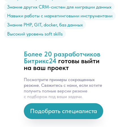
Более 20 разработчиков
Битрикс24
готовы выйти
на ваш проект
Посмотрите примеры сокращенных
резюме. Свяжитесь с нами, если хотите
получить полные версии резюме
с подбором под ваши задачи.