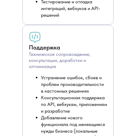
Тестирование и отладка
интеграций, вебхуков и API-
решений
Поддержка
Техническое сопровождение,
консультации, доработки и
оптимизация
Устранение ошибок, сбоев и
проблем производительности
в кастомных решениях
Консультационная поддержка
по API, вебхукам, приложениям
и разработке
Добавление нового
функционала под меняющиеся
нужды бизнеса (локальные