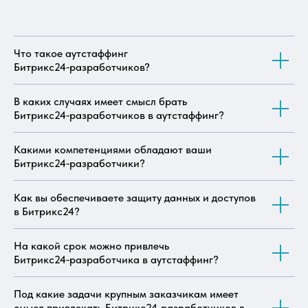
Что такое аутстаффинг
Битрикс24‑разработчиков?
В каких случаях имеет смысл брать
Битрикс24‑разработчиков в аутстаффинг?
Какими компетенциями обладают ваши
Битрикс24‑разработчики?
Как вы обеспечиваете защиту данных и доступов
в Битрикс24?
На какой срок можно привлечь
Битрикс24‑разработчика в аутстаффинг?
Под какие задачи крупным заказчикам имеет
смысл привлекать Битрикс24‑разработчиков в