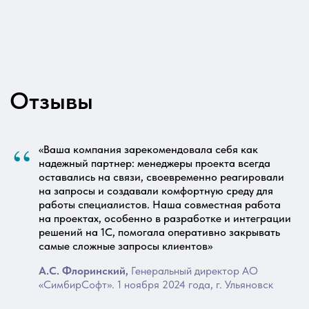
“
«Ваша компания зарекомендовала себя как
надежный партнер: менеджеры проекта всегда
оставались на связи, своевременно реагировали
на запросы и создавали комфортную среду для
работы специалистов. Наша совместная работа
на проектах, особенно в разработке и интеграции
решений на 1С, помогала оперативно закрывать
самые сложные запросы клиентов»
А.С. Флоринский,
Генеральный директор АО
«СимбирСофт». 1 ноября 2024 года, г. Ульяновск