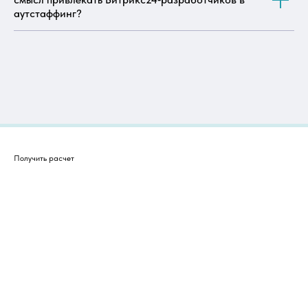
аутстаффинг?
Получить расчет