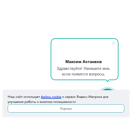
Максим Астанков
Здравствуйте! Напишите мне,
если появятся вопросы.
Наш сайт использует
файлы cookie
и сервис Яндекс.Метрика для
улучшения работы и анализа посещаемости
Хорошо