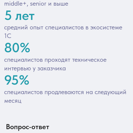
Вопрос-ответ