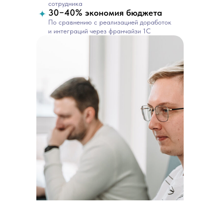
сотрудника
30−40% экономия бюджета
По сравнению с реализацией доработок
и интеграций через франчайзи 1С
Отзывы