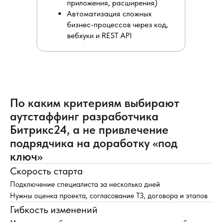
приложения, расширения)
Автоматизация сложных
бизнес-процессов через код,
вебхуки и REST API
По каким критериям выбирают
аутстаффинг разработчика
Битрикс24, а не привлечение
подрядчика на доработку «под
ключ»
Скорость старта
Подключение специалиста за несколько дней
Нужны оценка проекта, согласование ТЗ, договора и этапов
Гибкость изменений