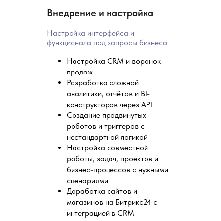
Внедрение и настройка
Настройка интерфейса и
функционала под запросы бизнеса
Настройка CRM и воронок
продаж
Разработка сложной
аналитики, отчётов и BI-
конструкторов через API
Создание продвинутых
роботов и триггеров с
нестандартной логикой
Настройка совместной
работы, задач, проектов и
бизнес-процессов с нужными
сценариями
Доработка сайтов и
магазинов на Битрикс24 с
интеграцией в CRM