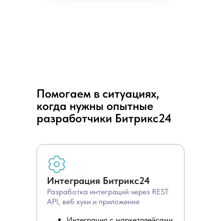
Помогаем в ситуациях,
когда нужны опытные
разработчики Битрикс24
Интеграция Битрикс24
Разработка интеграций через REST
API, веб хуки и приложения
Интеграция с маркетплейсами