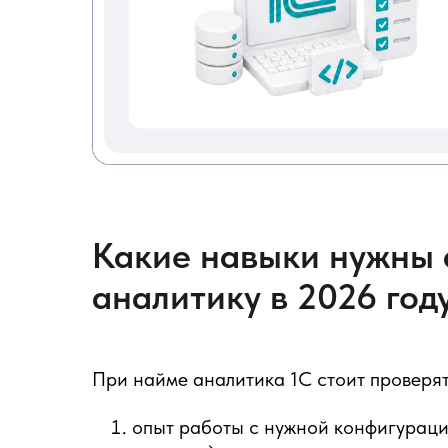
Какие навыки нужны а
аналитику в 2026 год
При найме аналитика 1С стоит проверят
опыт работы с нужной конфигурацие