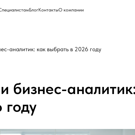
Специалистам
Блог
Контакты
О компании
ес-аналитик: как выбрать в 2026 году
и бизнес-аналитик:
 году