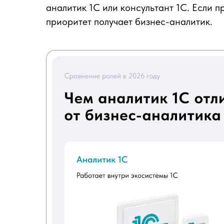
аналитик 1С или консультант 1С. Если п
приоритет получает бизнес-аналитик.