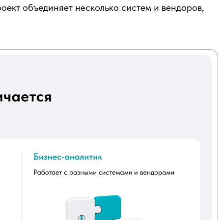
роект объединяет несколько систем и вендоров,