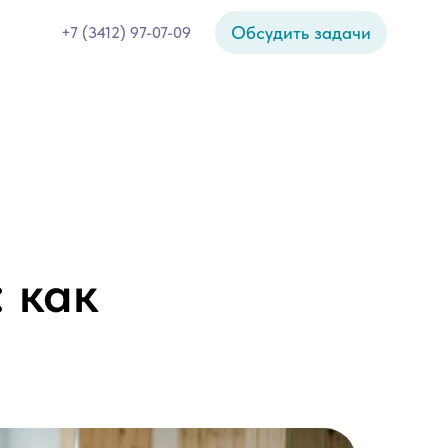
Обсудить задачи
+7 (3412) 97-07-09
 как