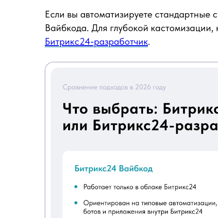
Если вы автоматизируете стандартные с
Вайбкода. Для глубокой кастомизации,
Битрикс24‑разработчик
.