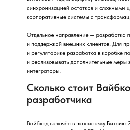
синхронизацией остатков и сложными ц
корпоративные системы с трансформац
Отдельное направление — разработка 
и поддержкой внешних клиентов. Для п
и регуляторике разработка в коробке п
и реализовывать дополнительные меры 
интеграторы.
Сколько стоит Вайбко
разработчика
Вайбкод включён в экосистему Битрикс