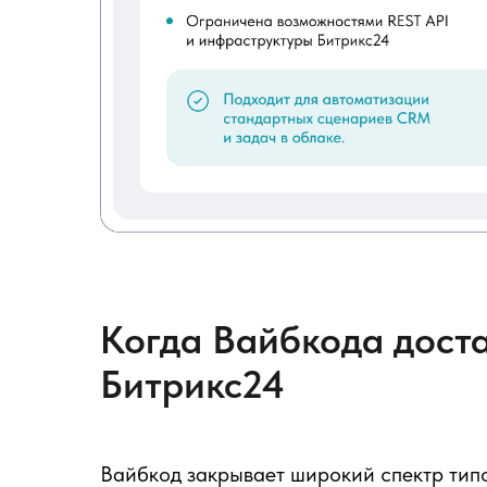
Когда Вайбкода дост
Битрикс24
Вайбкод закрывает широкий спектр тип