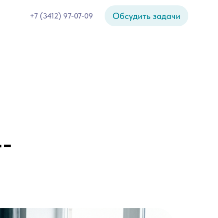
Обсудить задачи
+7 (3412) 97-07-09
-