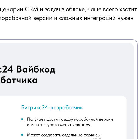
ценарии CRM и задач в облаке, чаще всего хватит
 коробочной версии и сложных интеграций нужен