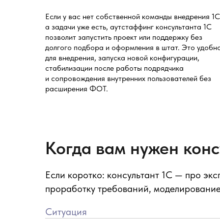
Если у вас нет собственной команды внедрения 1С
а задачи уже есть, аутстаффинг консультанта 1С
позволит запустить проект или поддержку без
долгого подбора и оформления в штат. Это удобн
для внедрения, запуска новой конфигурации,
стабилизации после работы подрядчика
и сопровождения внутренних пользователей без
расширения ФОТ.
Когда вам нужен конс
Если коротко: консультант 1С — про эк
проработку требований, моделировани
Ситуация