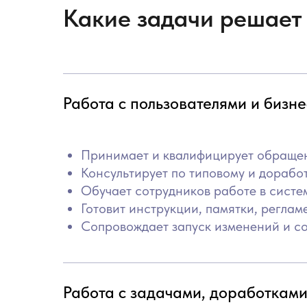
Какие задачи решает 
Работа с пользователями и бизн
Принимает и квалифицирует обращени
Консультирует по типовому и дорабо
Обучает сотрудников работе в систе
Готовит инструкции, памятки, регламе
Сопровождает запуск изменений и со
Работа с задачами, доработкам