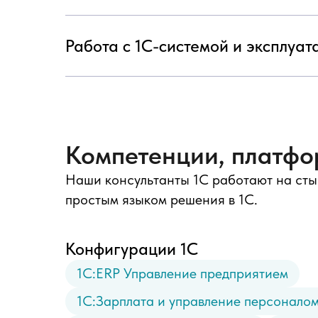
Работа с 1С-системой и эксплуат
Компетенции, платфо
Наши консультанты 1С работают на сты
простым языком решения в 1С.
Конфигурации 1С
1С:ERP Управление предприятием
1С:Зарплата и управление персоналом