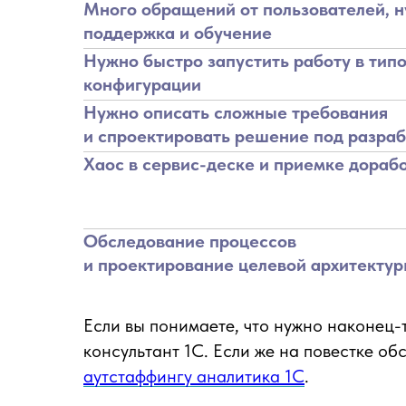
Много обращений от пользователей, 
поддержка и обучение
Нужно быстро запустить работу в тип
конфигурации
Нужно описать сложные требования
и спроектировать решение под разраб
Хаос в сервис-деске и приемке дораб
Обследование процессов
и проектирование целевой архитекту
Если вы понимаете, что нужно наконец-
консультант 1С. Если же на повестке 
аутстаффингу аналитика 1С
.