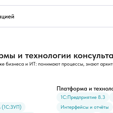
ацией
рмы и технологии консульта
ке бизнеса и ИТ: понимают процессы, знают архит
Платформа и технол
1С:Предприятие 8.3
 (1С:ЗУП)
Интерфейсы и отчёты