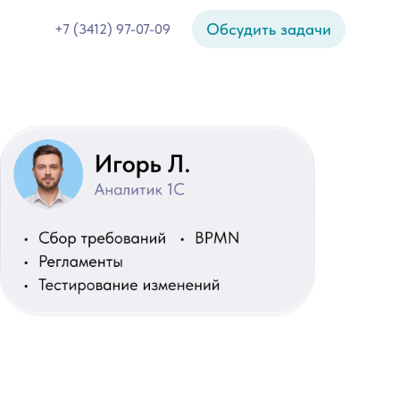
Обсудить задачи
+7 (3412) 97-07-09