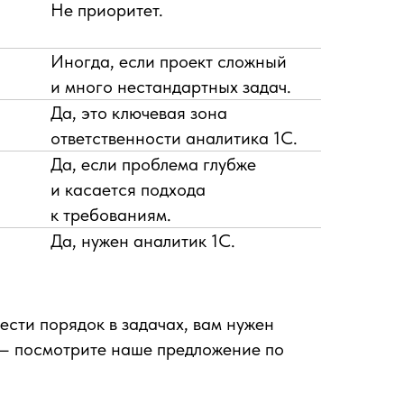
Не приоритет.
Иногда, если проект сложный
и много нестандартных задач.
Да, это ключевая зона
ответственности аналитика 1С.
Да, если проблема глубже
и касается подхода
к требованиям.
Да, нужен аналитик 1С.
ести порядок в задачах, вам нужен
 — посмотрите наше предложение по