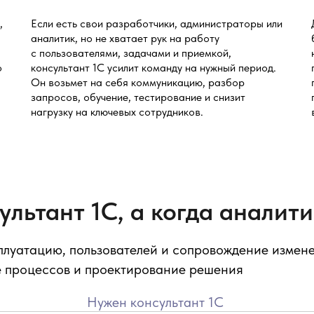
,
Если есть свои разработчики, администраторы или
аналитик, но не хватает рук на работу
с пользователями, задачами и приемкой,
о
консультант 1С усилит команду на нужный период.
Он возьмет на себя коммуникацию, разбор
запросов, обучение, тестирование и снизит
нагрузку на ключевых сотрудников.
ультант 1С, а когда аналити
сплуатацию, пользователей и сопровождение измен
е процессов и проектирование решения
Нужен консультант 1С