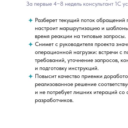
За первые 4−8 недель консультант 1С у
Разберет текущий поток обращений 
настроит маршрутизацию и шаблоны 
время реакции на типовые запросы.
Снимет с руководителя проекта знач
операционной нагрузки: встречи с п
требований, уточнение запросов, ко
и подготовку инструкций.
Повысит качество приемки доработок
реализованное решение соответству
и не потребует лишних итераций со
разработчиков.